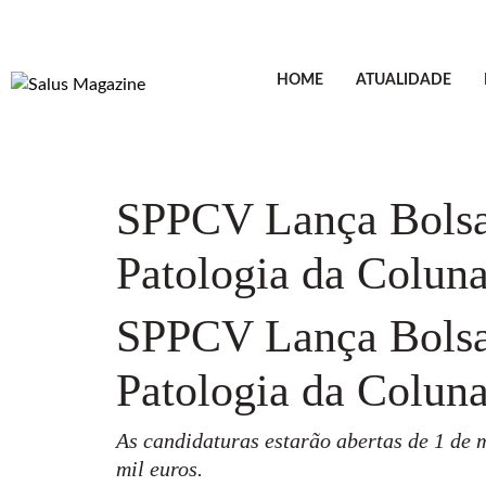
HOME
ATUALIDADE
SPPCV Lança Bolsa 
Patologia da Coluna
SPPCV Lança Bolsa 
Patologia da Coluna
As candidaturas estarão abertas de 1 de 
mil euros.