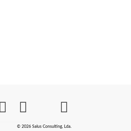
© 2026 Salus Consulting, Lda.