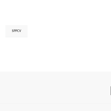
SPPCV