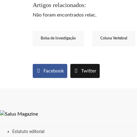
Artigos relacionados:
Não foram encontrados relac.
Bolsa de Investigação
Coluna Vertebral
Facebook
Twitter
Estatuto editorial