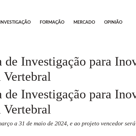
INVESTIGAÇÃO
FORMAÇÃO
MERCADO
OPINIÃO
de Investigação para Ino
 Vertebral
de Investigação para Ino
 Vertebral
março a 31 de maio de 2024, e ao projeto vencedor ser