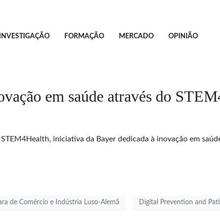
INVESTIGAÇÃO
FORMAÇÃO
MERCADO
OPINIÃO
inovação em saúde através do STEM
o STEM4Health, iniciativa da Bayer dedicada à inovação em saúde
ra de Comércio e Indústria Luso-Alemã
Digital Prevention and Pa