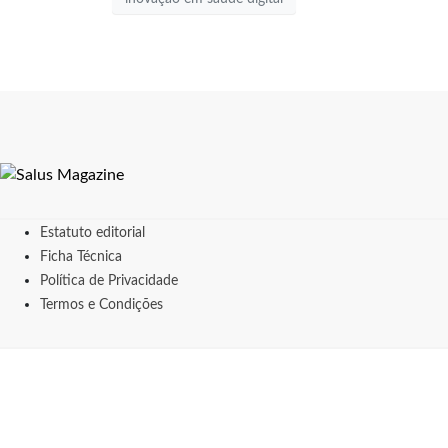
Estatuto editorial
Ficha Técnica
Política de Privacidade
Termos e Condições