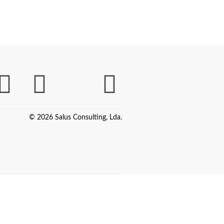
© 2026 Salus Consulting, Lda.