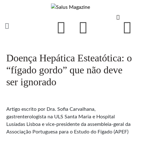
Doença Hepática Esteatótica: o
“fígado gordo” que não deve
ser ignorado
Artigo escrito por Dra. Sofia Carvalhana,
gastrenterologista na ULS Santa Maria e Hospital
Lusíadas Lisboa e vice-presidente da assembleia-geral da
Associação Portuguesa para o Estudo do Fígado (APEF)