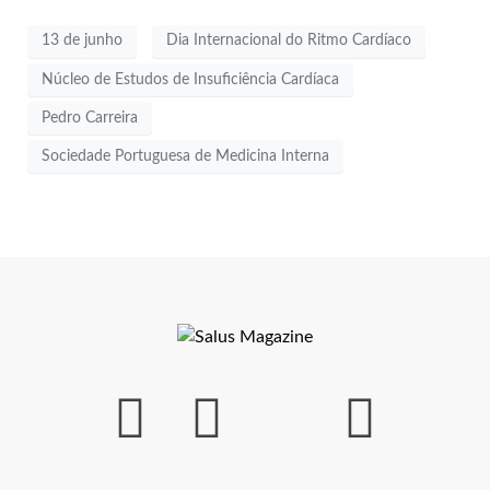
13 de junho
Dia Internacional do Ritmo Cardíaco
Núcleo de Estudos de Insuficiência Cardíaca
Pedro Carreira
Sociedade Portuguesa de Medicina Interna