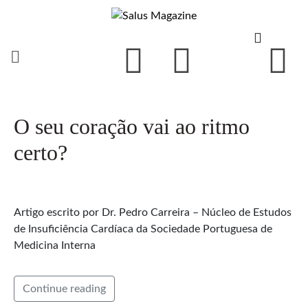
O seu coração vai ao ritmo
certo?
Artigo escrito por Dr. Pedro Carreira – Núcleo de Estudos
de Insuficiência Cardíaca da Sociedade Portuguesa de
Medicina Interna
Continue reading