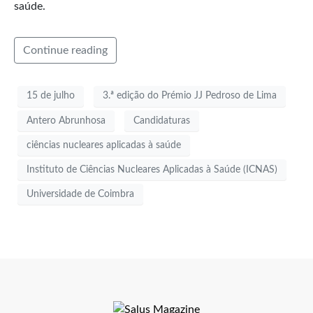
saúde.
Continue reading
15 de julho
3.ª edição do Prémio JJ Pedroso de Lima
Antero Abrunhosa
Candidaturas
ciências nucleares aplicadas à saúde
Instituto de Ciências Nucleares Aplicadas à Saúde (ICNAS)
Universidade de Coimbra