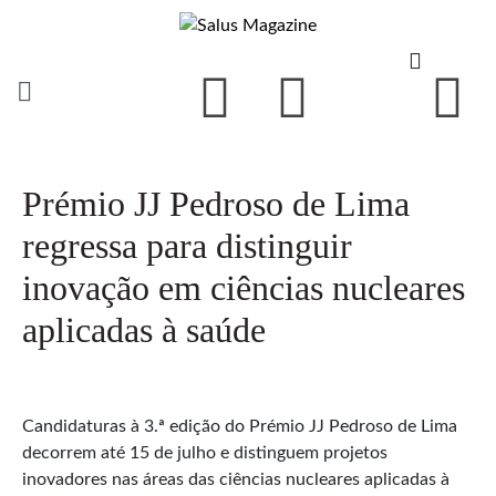
Prémio JJ Pedroso de Lima
regressa para distinguir
inovação em ciências nucleares
aplicadas à saúde
Candidaturas à 3.ª edição do Prémio JJ Pedroso de Lima
decorrem até 15 de julho e distinguem projetos
inovadores nas áreas das ciências nucleares aplicadas à