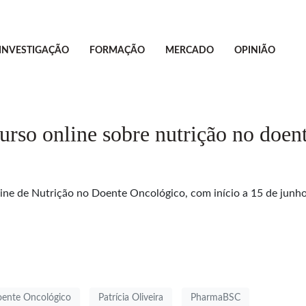
INVESTIGAÇÃO
FORMAÇÃO
MERCADO
OPINIÃO
 online sobre nutrição no doent
de Nutrição no Doente Oncológico, com início a 15 de junho. 
oente Oncológico
Patrícia Oliveira
PharmaBSC