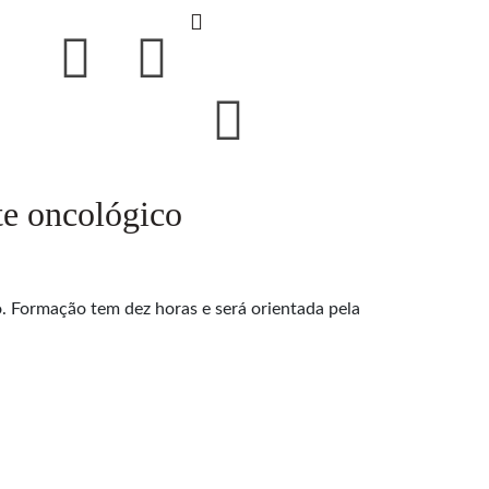
e oncológico
Formação tem dez horas e será orientada pela