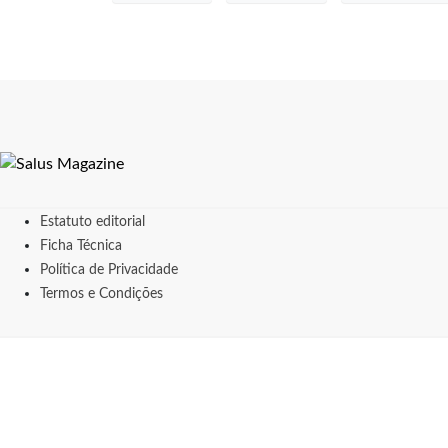
Estatuto editorial
Ficha Técnica
Política de Privacidade
Termos e Condições