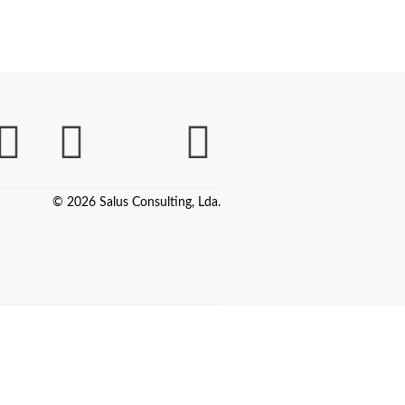
© 2026 Salus Consulting, Lda.