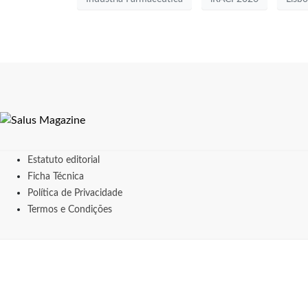
Estatuto editorial
Ficha Técnica
Política de Privacidade
Termos e Condições