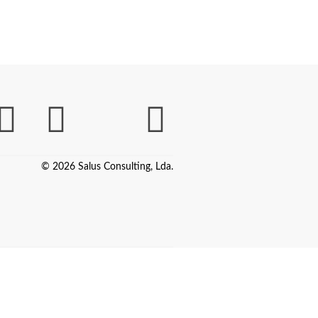
© 2026 Salus Consulting, Lda.