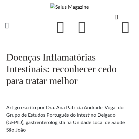
Doenças Inflamatórias
Intestinais: reconhecer cedo
para tratar melhor
Artigo escrito por Dra. Ana Patrícia Andrade, Vogal do
Grupo de Estudos Português do Intestino Delgado
(GEPID), gastrenterologista na Unidade Local de Saúde
São João