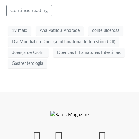
Continue reading
19 maio
Ana Patrícia Andrade
colite ulcerosa
Dia Mundial da Doença Inflamatória do Intestino (DII)
doença de Crohn
Doenças Inflamatórias Intestinais
Gastrenterologia