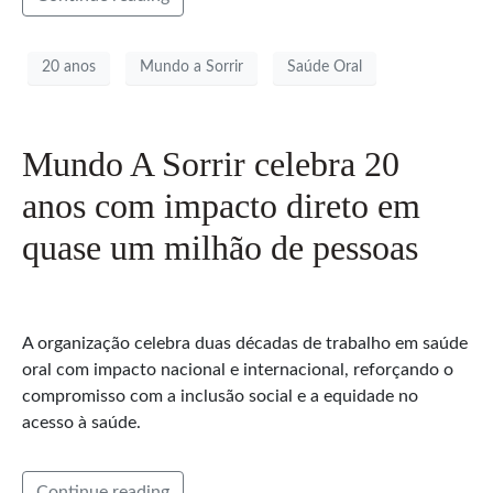
20 anos
Mundo a Sorrir
Saúde Oral
Mundo A Sorrir celebra 20
anos com impacto direto em
quase um milhão de pessoas
A organização celebra duas décadas de trabalho em saúde
oral com impacto nacional e internacional, reforçando o
compromisso com a inclusão social e a equidade no
acesso à saúde.
Continue reading