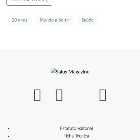
20 anos
Mundo a Sorrir
Saúde
Estatuto editorial
Ficha Técnica