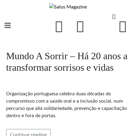
Mundo A Sorrir – Há 20 anos a
transformar sorrisos e vidas
Organização portuguesa celebra duas décadas de
compromisso com a saúde oral e a inclusão social, num
percurso que alia solidariedade, prevenção e capacitação
dentro e fora de portas.
Continue reading