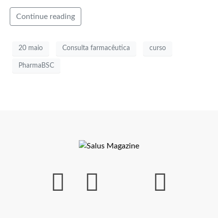
Continue reading
20 maio
Consulta farmacêutica
curso
PharmaBSC