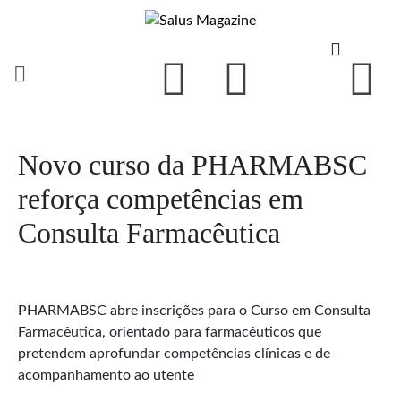
Novo curso da PHARMABSC
reforça competências em
Consulta Farmacêutica
PHARMABSC abre inscrições para o Curso em Consulta
Farmacêutica, orientado para farmacêuticos que
pretendem aprofundar competências clínicas e de
acompanhamento ao utente