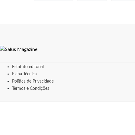
Estatuto editorial
Ficha Técnica
Política de Privacidade
Termos e Condições