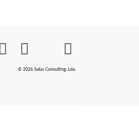
© 2026 Salus Consulting, Lda.