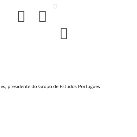
rães, presidente do Grupo de Estudos Português