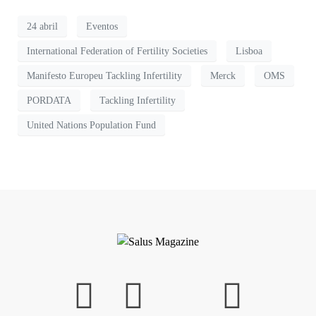
24 abril
Eventos
International Federation of Fertility Societies
Lisboa
Manifesto Europeu Tackling Infertility
Merck
OMS
PORDATA
Tackling Infertility
United Nations Population Fund