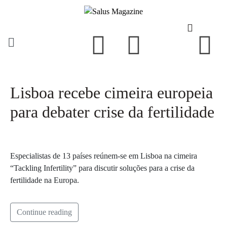
Lisboa recebe cimeira europeia
para debater crise da fertilidade
Especialistas de 13 países reúnem-se em Lisboa na cimeira
“Tackling Infertility” para discutir soluções para a crise da
fertilidade na Europa.
Continue reading