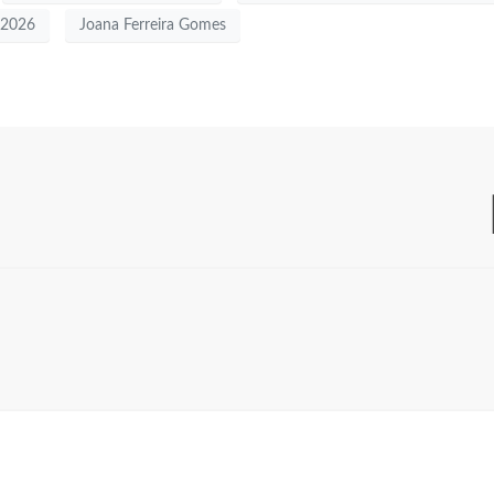
s 2026
Joana Ferreira Gomes