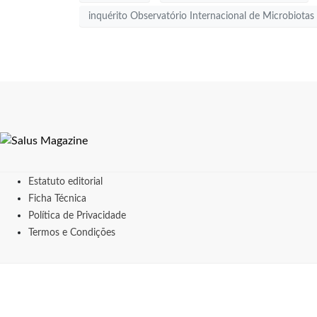
inquérito Observatório Internacional de Microbiota
Estatuto editorial
Ficha Técnica
Política de Privacidade
Termos e Condições