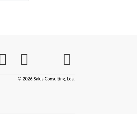
© 2026 Salus Consulting, Lda.