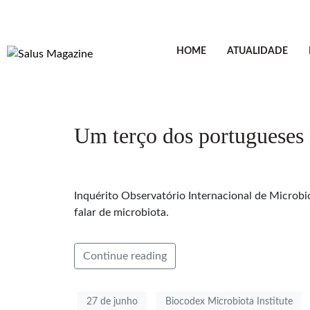
HOME
ATUALIDADE
Um terço dos portugueses 
Inquérito Observatório Internacional de Microb
falar de microbiota.
Continue reading
27 de junho
Biocodex Microbiota Institute