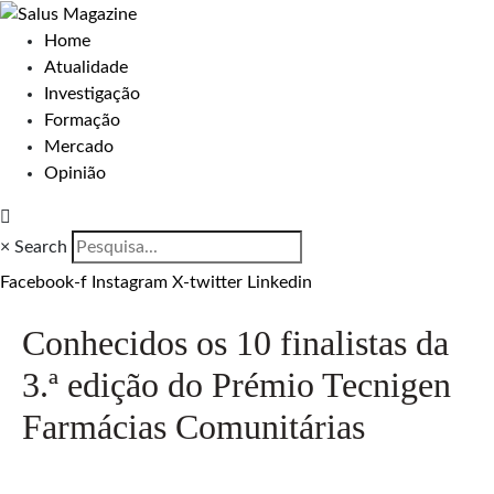
Home
Atualidade
Investigação
Formação
Mercado
Opinião
×
Search
Facebook-f
Instagram
X-twitter
Linkedin
Conhecidos os 10 finalistas da
3.ª edição do Prémio Tecnigen
Farmácias Comunitárias