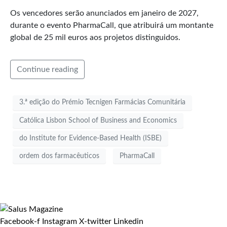
Os vencedores serão anunciados em janeiro de 2027,
durante o evento PharmaCall, que atribuirá um montante
global de 25 mil euros aos projetos distinguidos.
Continue reading
3.ª edição do Prémio Tecnigen Farmácias Comunitária
Católica Lisbon School of Business and Economics
do Institute for Evidence-Based Health (ISBE)
ordem dos farmacêuticos
PharmaCall
Facebook-f
Instagram
X-twitter
Linkedin