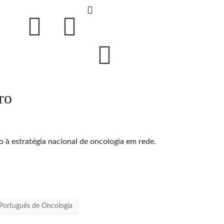
ro
 à estratégia nacional de oncologia em rede.
 Português de Oncologia