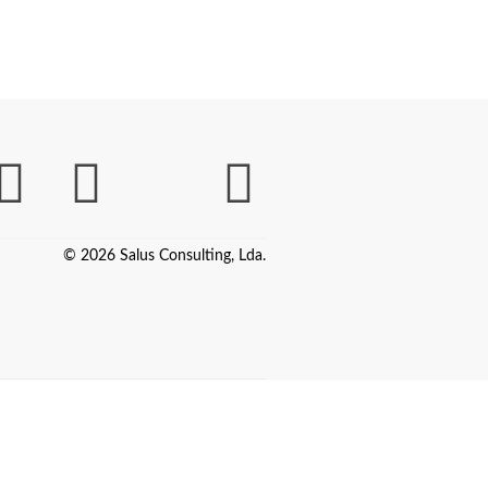
© 2026 Salus Consulting, Lda.