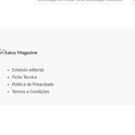
Estatuto editorial
Ficha Técnica
Política de Privacidade
Termos e Condições