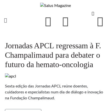
Jornadas APCL regressam à F.
Champalimaud para debater o
futuro da hemato-oncologia
Sexta edição das Jornadas APCL reúne doentes,
cuidadores e especialistas num dia de diálogo e inovação
na Fundação Champalimaud.