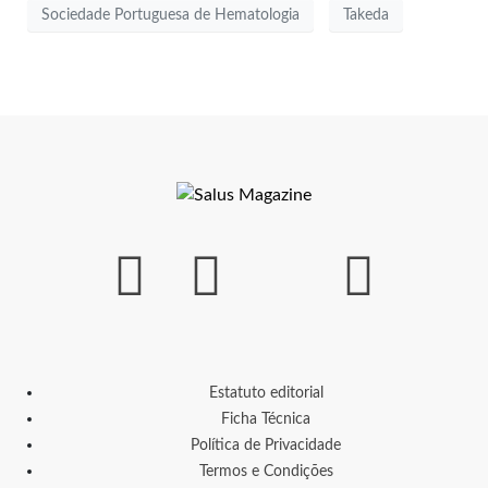
Sociedade Portuguesa de Hematologia
Takeda
Estatuto editorial
Ficha Técnica
Política de Privacidade
Termos e Condições