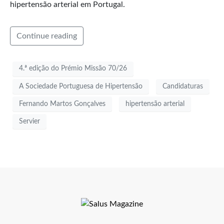
hipertensão arterial em Portugal.
Continue reading
4.ª edição do Prémio Missão 70/26
A Sociedade Portuguesa de Hipertensão
Candidaturas
Fernando Martos Gonçalves
hipertensão arterial
Servier