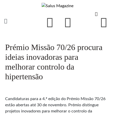
Prémio Missão 70/26 procura
ideias inovadoras para
melhorar controlo da
hipertensão
Candidaturas para a 4.ª edição do Prémio Missão 70/26
estão abertas até 30 de novembro. Prémio distingue
projetos inovadores para melhorar o controlo da