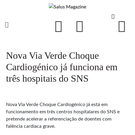
Nova Via Verde Choque
Cardiogénico já funciona em
três hospitais do SNS
Nova Via Verde Choque Cardiogénico já está em
funcionamento em três centros hospitalares do SNS e
pretende acelerar a referenciação de doentes com
falência cardíaca grave.