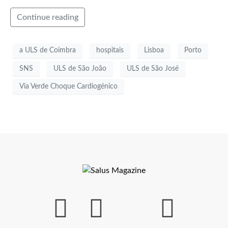
Continue reading
a ULS de Coimbra
hospitais
Lisboa
Porto
SNS
ULS de São João
ULS de São José
Via Verde Choque Cardiogénico