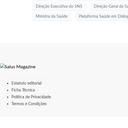
Direção Executiva do SNS
Direção-Geral da S
Ministra da Saúde
Plataforma Saúde em Diálo
Estatuto editorial
Ficha Técnica
Política de Privacidade
Termos e Condições