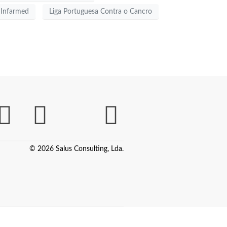
Infarmed
Liga Portuguesa Contra o Cancro
© 2026 Salus Consulting, Lda.