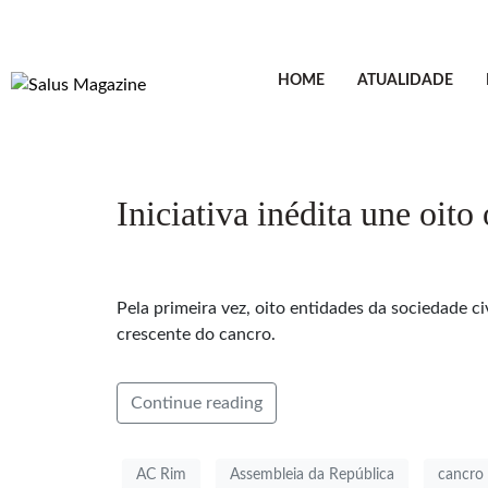
HOME
ATUALIDADE
Iniciativa inédita une oit
Pela primeira vez, oito entidades da sociedade ci
crescente do cancro.
Continue reading
AC Rim
Assembleia da República
cancro