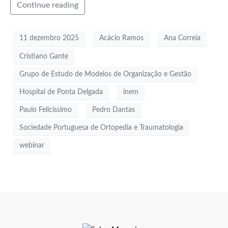
Continue reading
11 dezembro 2025
Acácio Ramos
Ana Correia
Cristiano Gante
Grupo de Estudo de Modelos de Organização e Gestão
Hospital de Ponta Delgada
inem
Paulo Felicíssimo
Pedro Dantas
Sociedade Portuguesa de Ortopedia e Traumatologia
webinar