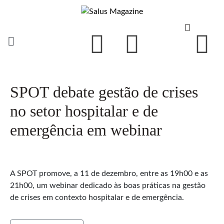
SPOT debate gestão de crises
no setor hospitalar e de
emergência em webinar
A SPOT promove, a 11 de dezembro, entre as 19h00 e as
21h00, um webinar dedicado às boas práticas na gestão
de crises em contexto hospitalar e de emergência.