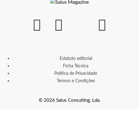
Estatuto editorial
Ficha Técnica
Política de Privacidade
Termos e Condições
© 2026 Salus Consulting, Lda.