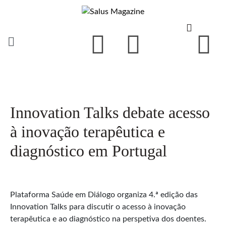
Innovation Talks debate acesso
à inovação terapêutica e
diagnóstico em Portugal
Plataforma Saúde em Diálogo organiza 4.ª edição das
Innovation Talks para discutir o acesso à inovação
terapêutica e ao diagnóstico na perspetiva dos doentes.