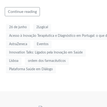
Continue reading
26 de junho
2Logical
Acesso à Inovação Terapêutica e Diagnóstico em Portugal: o que 
AstraZeneca
Eventos
Innovation Talks: Ligados pela Inovação em Saúde
Lisboa
ordem dos farmacêuticos
Plataforma Saúde em Diálogo