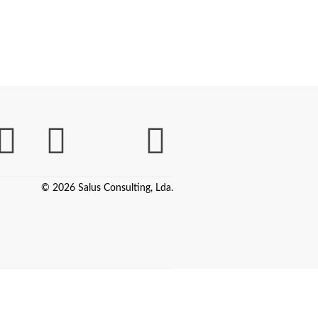
© 2026 Salus Consulting, Lda.