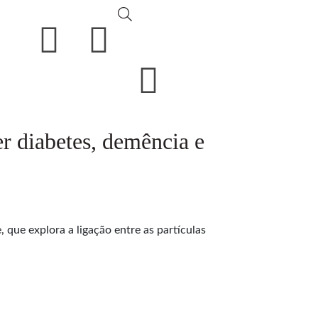
r diabetes, demência e
que explora a ligação entre as partículas