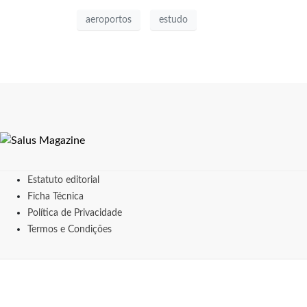
aeroportos
estudo
Estatuto editorial
Ficha Técnica
Política de Privacidade
Termos e Condições