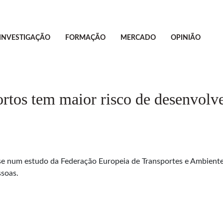
INVESTIGAÇÃO
FORMAÇÃO
MERCADO
OPINIÃO
rtos tem maior risco de desenvolve
se num estudo da Federação Europeia de Transportes e Ambiente, 
ssoas.