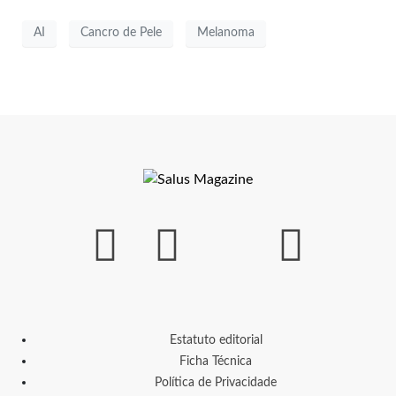
AI
Cancro de Pele
Melanoma
Estatuto editorial
Ficha Técnica
Política de Privacidade