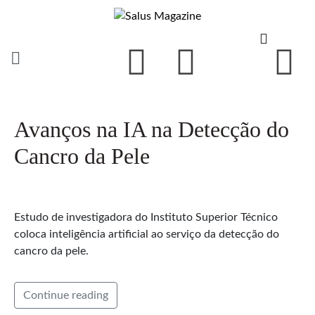
Avanços na IA na Detecção do
Cancro da Pele
Estudo de investigadora do Instituto Superior Técnico
coloca inteligência artificial ao serviço da detecção do
cancro da pele.
Continue reading