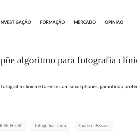
INVESTIGAÇÃO
FORMAÇÃO
MERCADO
OPINIÃO
õe algoritmo para fotografia clíni
 fotografia clínica e forense com smartphones, garantindo pro
ISE-Health
fotografia clínica
Saúde e Pessoas