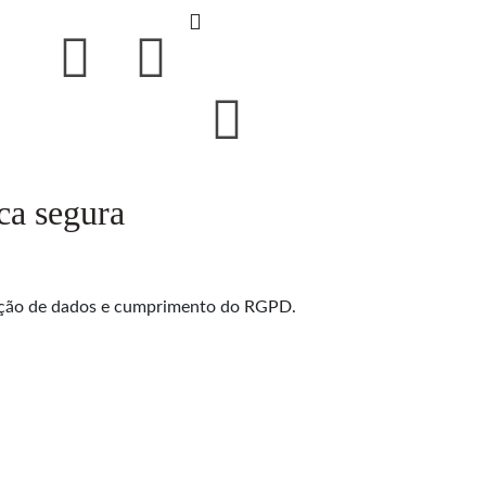
ca segura
teção de dados e cumprimento do RGPD.