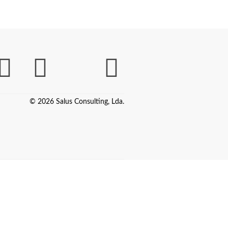
© 2026 Salus Consulting, Lda.