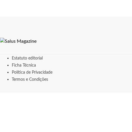
Estatuto editorial
Ficha Técnica
Política de Privacidade
Termos e Condições