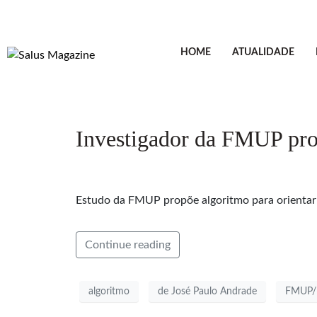
HOME
ATUALIDADE
Investigador da FMUP prop
Estudo da FMUP propõe algoritmo para orientar
Continue reading
algoritmo
de José Paulo Andrade
FMUP/R