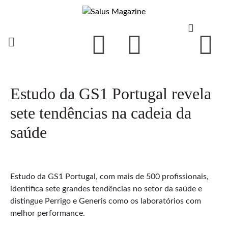
Estudo da GS1 Portugal revela
sete tendências na cadeia da
saúde
Estudo da GS1 Portugal, com mais de 500 profissionais,
identifica sete grandes tendências no setor da saúde e
distingue Perrigo e Generis como os laboratórios com
melhor performance.