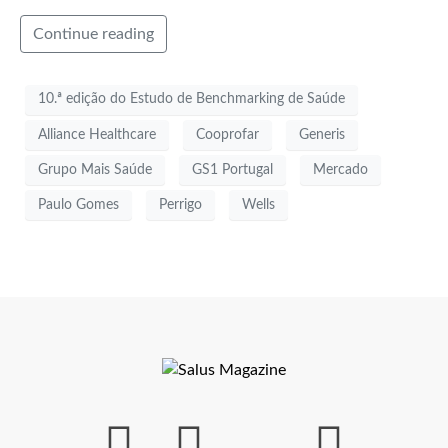
Continue reading
10.ª edição do Estudo de Benchmarking de Saúde
Alliance Healthcare
Cooprofar
Generis
Grupo Mais Saúde
GS1 Portugal
Mercado
Paulo Gomes
Perrigo
Wells