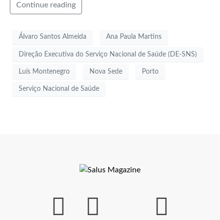
Continue reading
Álvaro Santos Almeida
Ana Paula Martins
Direção Executiva do Serviço Nacional de Saúde (DE-SNS)
Luís Montenegro
Nova Sede
Porto
Serviço Nacional de Saúde