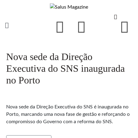
Nova sede da Direção
Executiva do SNS inaugurada
no Porto
Nova sede da Direção Executiva do SNS é inaugurada no
Porto, marcando uma nova fase de gestão e reforçando o
compromisso do Governo com a reforma do SNS.