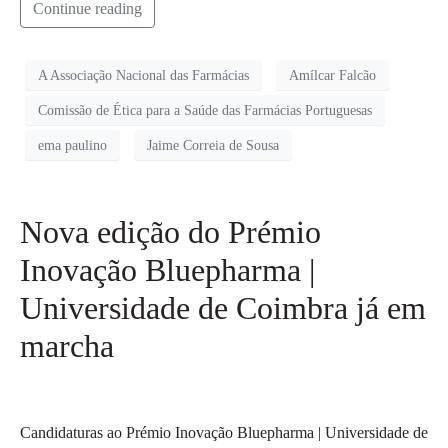
Continue reading
A Associação Nacional das Farmácias
Amílcar Falcão
Comissão de Ética para a Saúde das Farmácias Portuguesas
ema paulino
Jaime Correia de Sousa
Nova edição do Prémio
Inovação Bluepharma |
Universidade de Coimbra já em
marcha
Candidaturas ao Prémio Inovação Bluepharma | Universidade de