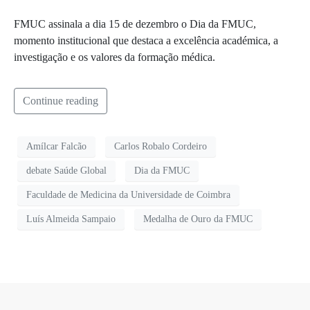
FMUC assinala a dia 15 de dezembro o Dia da FMUC,
momento institucional que destaca a excelência académica, a
investigação e os valores da formação médica.
Continue reading
Amílcar Falcão
Carlos Robalo Cordeiro
debate Saúde Global
Dia da FMUC
Faculdade de Medicina da Universidade de Coimbra
Luís Almeida Sampaio
Medalha de Ouro da FMUC