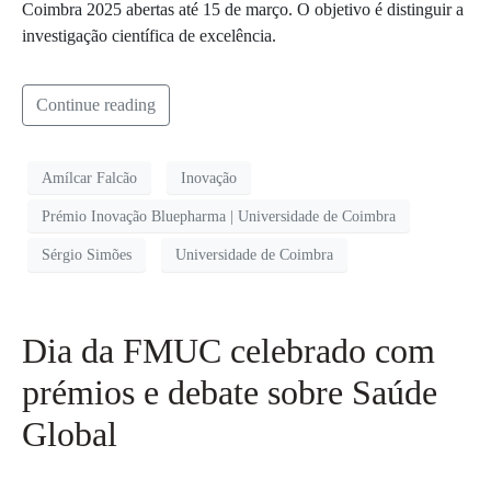
Coimbra 2025 abertas até 15 de março. O objetivo é distinguir a
investigação científica de excelência.
Continue reading
Amílcar Falcão
Inovação
Prémio Inovação Bluepharma | Universidade de Coimbra
Sérgio Simões
Universidade de Coimbra
Dia da FMUC celebrado com
prémios e debate sobre Saúde
Global