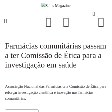
Farmácias comunitárias passam
a ter Comissão de Ética para a
investigação em saúde
Associação Nacional das Farmácias cria Comissão de Ética para
reforçar investigação científica e inovação nas farmácias
comunitárias.