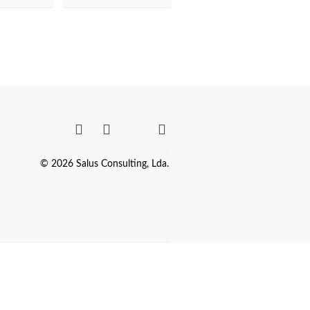
© 2026 Salus Consulting, Lda.