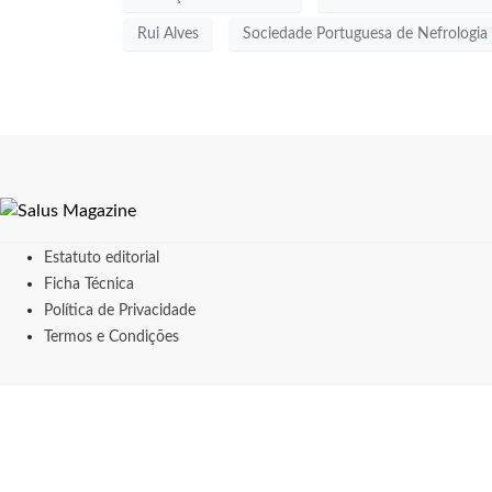
Rui Alves
Sociedade Portuguesa de Nefrologia
Estatuto editorial
Ficha Técnica
Política de Privacidade
Termos e Condições