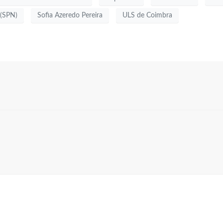
 (SPN)
Sofia Azeredo Pereira
ULS de Coimbra