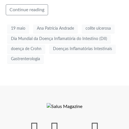
Continue reading
19 maio
Ana Patrícia Andrade
colite ulcerosa
Dia Mundial da Doença Inflamatória do Intestino (DII)
doença de Crohn
Doenças Inflamatórias Intestinais
Gastrenterologia