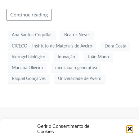
Continue reading
Ana Santos-Coquillat
Beatriz Neves
CICECO – Instituto de Materiais de Aveiro
Dora Costa
hidrogel biológico
Inovação
João Mano
Mariana Oliveira
medicina regenerativa
Raquel Gonçalves
Universidade de Aveiro
Gerir o Consentimento de
Cookies