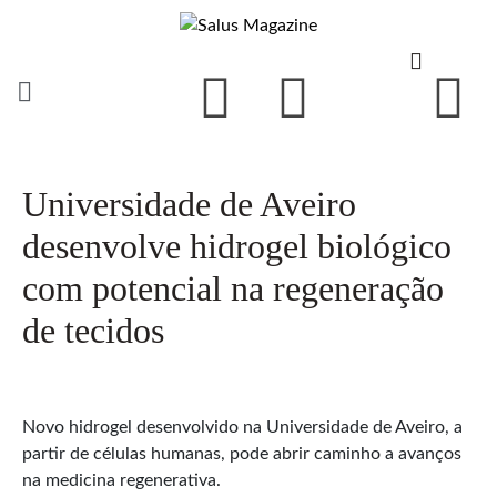
Universidade de Aveiro
desenvolve hidrogel biológico
com potencial na regeneração
de tecidos
Novo hidrogel desenvolvido na Universidade de Aveiro, a
partir de células humanas, pode abrir caminho a avanços
na medicina regenerativa.