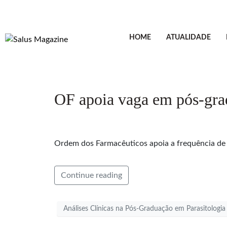
HOME
ATUALIDADE
OF apoia vaga em pós-grad
Ordem dos Farmacêuticos apoia a frequência de 
Continue reading
Análises Clínicas na Pós-Graduação em Parasitologia 