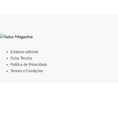
Estatuto editorial
Ficha Técnica
Política de Privacidade
Termos e Condições