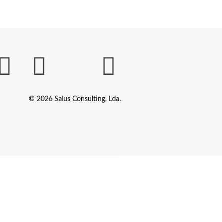
© 2026 Salus Consulting, Lda.