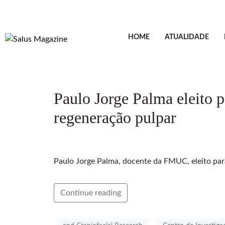
HOME
ATUALIDADE
Paulo Jorge Palma eleito p
regeneração pulpar
Paulo Jorge Palma, docente da FMUC, eleito par
Continue reading