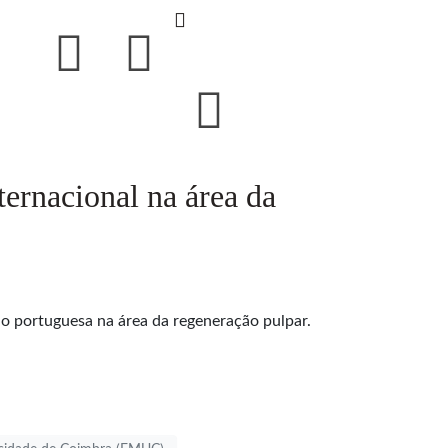
ternacional na área da
o portuguesa na área da regeneração pulpar.