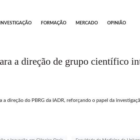
INVESTIGAÇÃO
FORMAÇÃO
MERCADO
OPINIÃO
ara a direção de grupo científico in
a a direção do PBRG da IADR, reforçando o papel da investigaçã