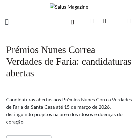
Prémios Nunes Correa
Verdades de Faria: candidaturas
abertas
Candidaturas abertas aos Prémios Nunes Correa Verdades
de Faria da Santa Casa até 15 de março de 2026,
distinguindo projetos na área dos idosos e doenças do
coração.