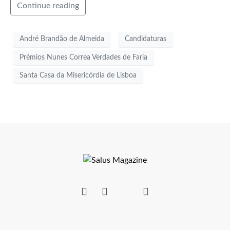
Continue reading
André Brandão de Almeida
Candidaturas
Prémios Nunes Correa Verdades de Faria
Santa Casa da Misericórdia de Lisboa