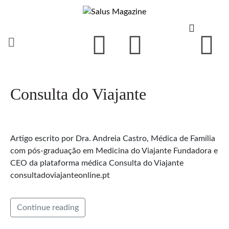
Consulta do Viajante
Artigo escrito por Dra. Andreia Castro, Médica de Família
com pós-graduação em Medicina do Viajante Fundadora e
CEO da plataforma médica Consulta do Viajante
consultadoviajanteonline.pt
Continue reading