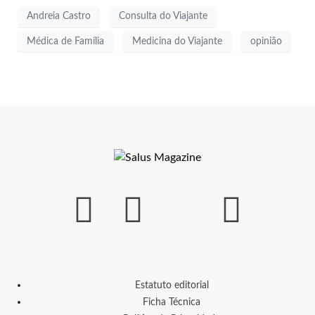
Andreia Castro
Consulta do Viajante
Médica de Família
Medicina do Viajante
opinião
Estatuto editorial
Ficha Técnica