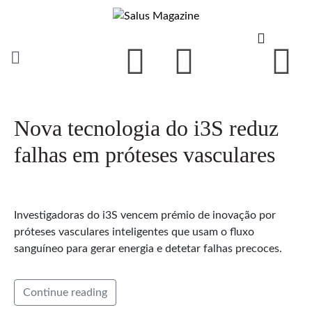
Nova tecnologia do i3S reduz
falhas em próteses vasculares
Investigadoras do i3S vencem prémio de inovação por
próteses vasculares inteligentes que usam o fluxo
sanguíneo para gerar energia e detetar falhas precoces.
Continue reading