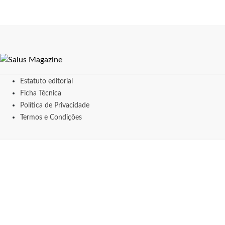
Estatuto editorial
Ficha Técnica
Política de Privacidade
Termos e Condições