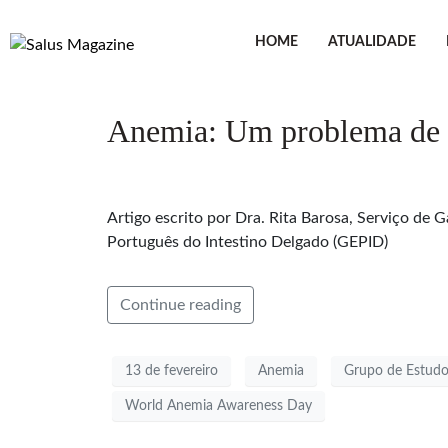
HOME
ATUALIDADE
Anemia: Um problema de s
Artigo escrito por Dra. Rita Barosa, Serviço de
Português do Intestino Delgado (GEPID)
Continue reading
13 de fevereiro
Anemia
Grupo de Estudo
World Anemia Awareness Day