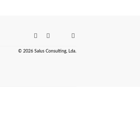
© 2026 Salus Consulting, Lda.