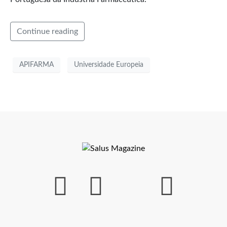
Continue reading
APIFARMA
Universidade Europeia