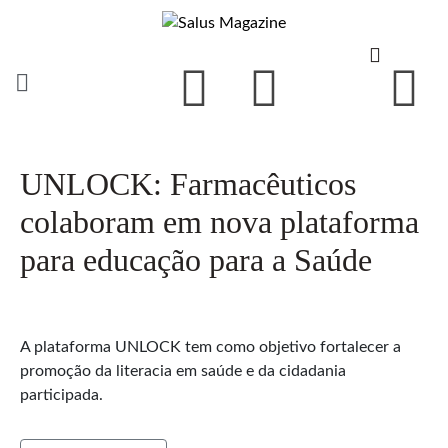
UNLOCK: Farmacêuticos
colaboram em nova plataforma
para educação para a Saúde
A plataforma UNLOCK tem como objetivo fortalecer a
promoção da literacia em saúde e da cidadania
participada.