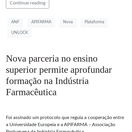
Continue reading
ANF
APIFARMA
Nova
Plataforma
UNLOCK
Nova parceria no ensino
superior permite aprofundar
formação na Indústria
Farmacêutica
Foi assinado um protocolo que regula a cooperação entre
a Universidade Europeia e a APIFARMA – Associação
Portuguesa da Indústria Farmacêutica.