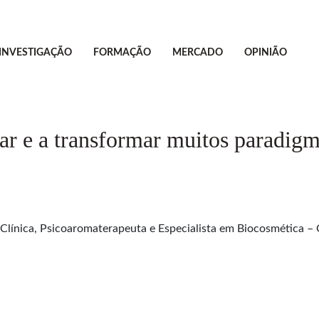
INVESTIGAÇÃO
FORMAÇÃO
MERCADO
OPINIÃO
r e a transformar muitos paradigm
Clínica, Psicoaromaterapeuta e Especialista em Biocosmética – 