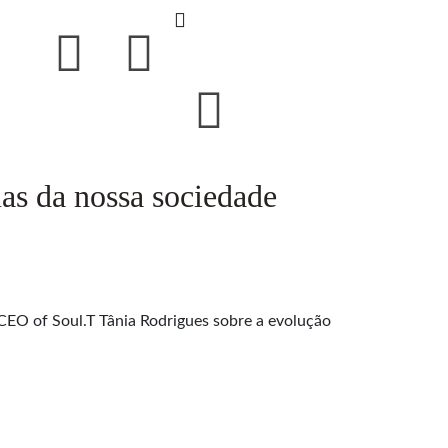
as da nossa sociedade
CEO of Soul.T Tânia Rodrigues sobre a evolução