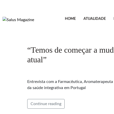
HOME
ATUALIDADE
“Temos de começar a muda
atual”
Entrevista com a Farmacêutica, Aromaterapeuta 
da saúde integrativa em Portugal
Continue reading