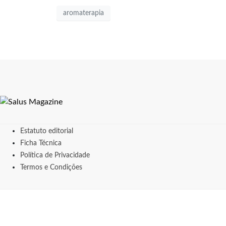
aromaterapia
Estatuto editorial
Ficha Técnica
Política de Privacidade
Termos e Condições