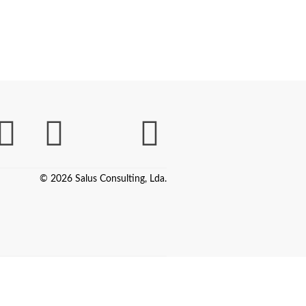
© 2026 Salus Consulting, Lda.