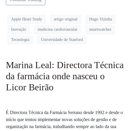
Apple Heart Study
artigo original
Hugo Vizinha
Inovação
medicina cardiovascular
smartwatches
Tecnologia
Universidade de Stanford
Marina Leal: Directora Técnica
da farmácia onde nasceu o
Licor Beirão
É Directora Técnica da Farmácia Serrano desde 1992 e desde o
início que tentou implementar novas soluções de gestão e de
organização na farmácia, trabalhando sempre ao lado da sua