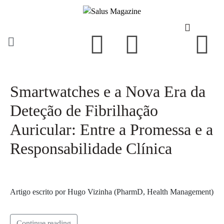
Smartwatches e a Nova Era da
Deteção de Fibrilhação
Auricular: Entre a Promessa e a
Responsabilidade Clínica
Artigo escrito por Hugo Vizinha (PharmD, Health Management)
Continue reading