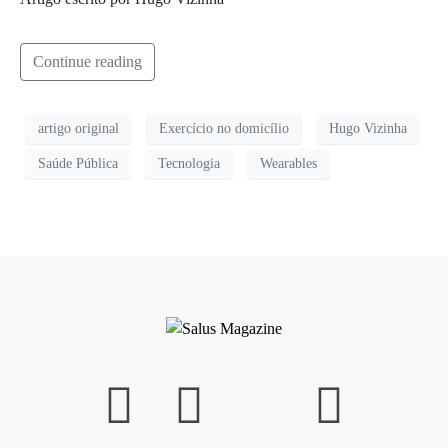
Continue reading
artigo original
Exercício no domicílio
Hugo Vizinha
Saúde Pública
Tecnologia
Wearables