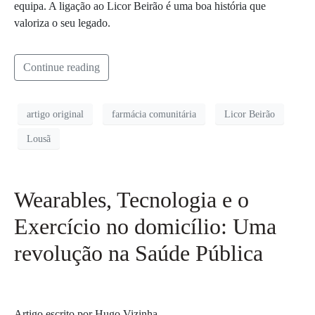
equipa. A ligação ao Licor Beirão é uma boa história que
valoriza o seu legado.
Continue reading
artigo original
farmácia comunitária
Licor Beirão
Lousã
Wearables, Tecnologia e o
Exercício no domicílio: Uma
revolução na Saúde Pública
Artigo escrito por Hugo Vizinha