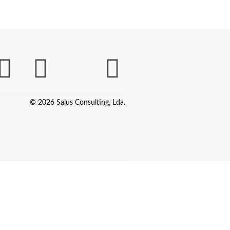
© 2026 Salus Consulting, Lda.