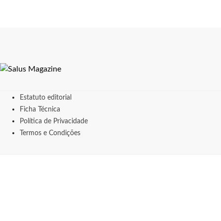
Estatuto editorial
Ficha Técnica
Política de Privacidade
Termos e Condições