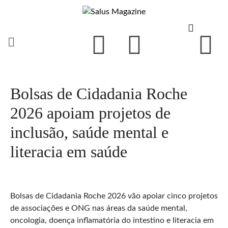
Bolsas de Cidadania Roche
2026 apoiam projetos de
inclusão, saúde mental e
literacia em saúde
Bolsas de Cidadania Roche 2026 vão apoiar cinco projetos
de associações e ONG nas áreas da saúde mental,
oncologia, doença inflamatória do intestino e literacia em