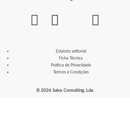
Estatuto editorial
Ficha Técnica
Política de Privacidade
Termos e Condições
© 2026 Salus Consulting, Lda.