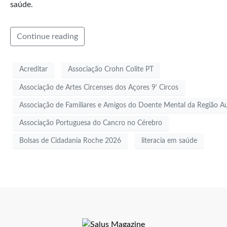
saúde.
Continue reading
Acreditar
Associação Crohn Colite PT
Associação de Artes Circenses dos Açores 9’ Circos
Associação de Familiares e Amigos do Doente Mental da Região 
Associação Portuguesa do Cancro no Cérebro
Bolsas de Cidadania Roche 2026
literacia em saúde