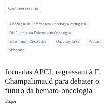
Continue reading
Associação de Enfermagem Oncológica Portuguesa
Dia Europeu da Enfermagem Oncológica
Enfermagem Oncológica
Oncology Talks
Podcast
videocast
Jornadas APCL regressam à F.
Champalimaud para debater o
futuro da hemato-oncologia