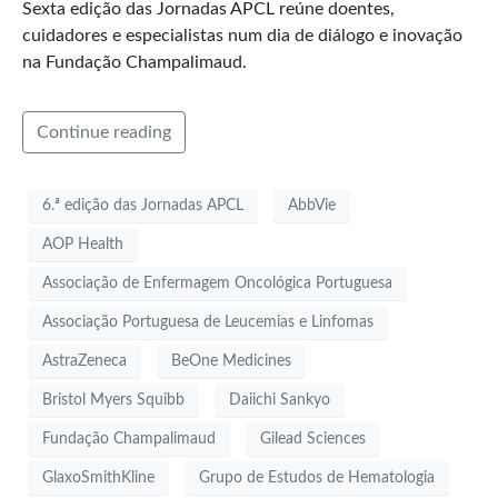
Sexta edição das Jornadas APCL reúne doentes,
cuidadores e especialistas num dia de diálogo e inovação
na Fundação Champalimaud.
Continue reading
6.ª edição das Jornadas APCL
AbbVie
AOP Health
Associação de Enfermagem Oncológica Portuguesa
Associação Portuguesa de Leucemias e Linfomas
AstraZeneca
BeOne Medicines
Bristol Myers Squibb
Daiichi Sankyo
Fundação Champalimaud
Gilead Sciences
GlaxoSmithKline
Grupo de Estudos de Hematologia