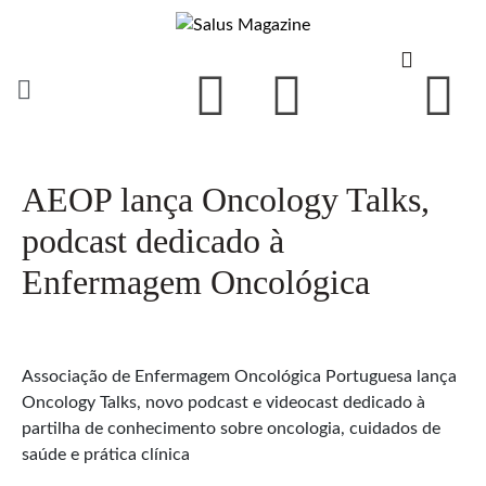
AEOP lança Oncology Talks,
podcast dedicado à
Enfermagem Oncológica
Associação de Enfermagem Oncológica Portuguesa lança
Oncology Talks, novo podcast e videocast dedicado à
partilha de conhecimento sobre oncologia, cuidados de
saúde e prática clínica