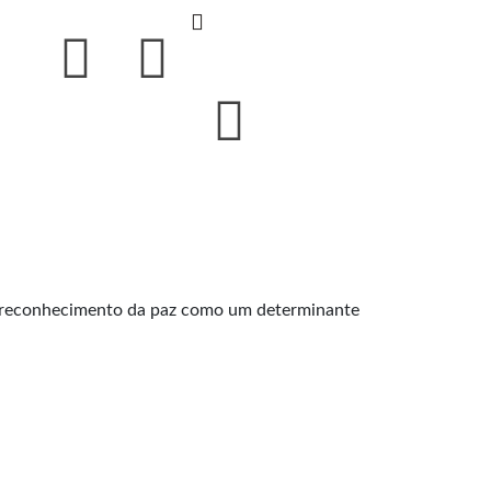
ao reconhecimento da paz como um determinante