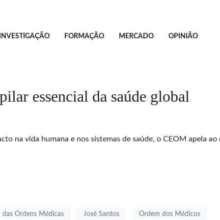
INVESTIGAÇÃO
FORMAÇÃO
MERCADO
OPINIÃO
lar essencial da saúde global
mpacto na vida humana e nos sistemas de saúde, o CEOM apela 
 das Ordens Médicas
José Santos
Ordem dos Médicos