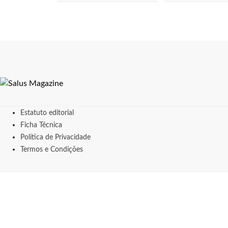
Estatuto editorial
Ficha Técnica
Política de Privacidade
Termos e Condições