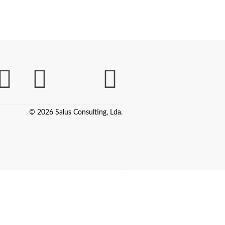
© 2026 Salus Consulting, Lda.