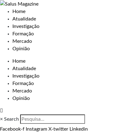
Home
Atualidade
Investigação
Formação
Mercado
Opinião
Home
Atualidade
Investigação
Formação
Mercado
Opinião
×
Search
Facebook-f
Instagram
X-twitter
Linkedin