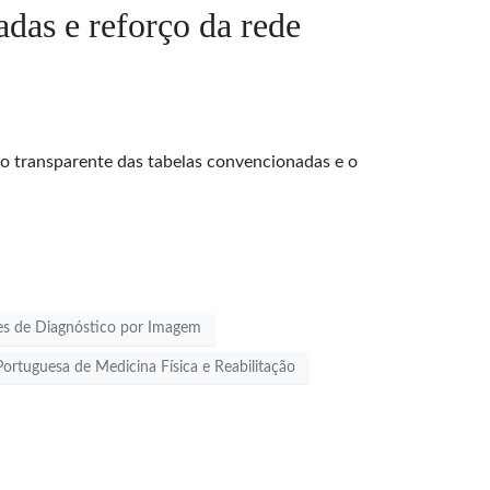
das e reforço da rede
o transparente das tabelas convencionadas e o
es de Diagnóstico por Imagem
ortuguesa de Medicina Física e Reabilitação