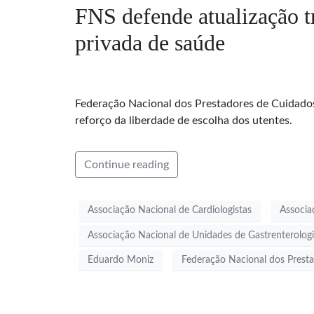
FNS defende atualização t
privada de saúde
Federação Nacional dos Prestadores de Cuidados
reforço da liberdade de escolha dos utentes.
Continue reading
Associação Nacional de Cardiologistas
Associa
Associação Nacional de Unidades de Gastrenterolog
Eduardo Moniz
Federação Nacional dos Prest