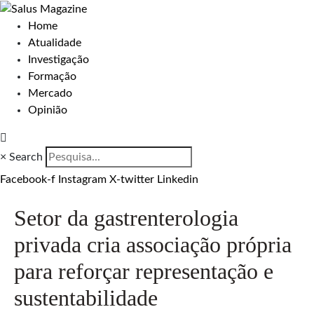
Home
Atualidade
Investigação
Formação
Mercado
Opinião
×
Search
Facebook-f
Instagram
X-twitter
Linkedin
Setor da gastrenterologia
privada cria associação própria
para reforçar representação e
sustentabilidade