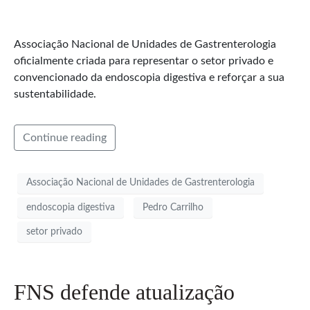
Associação Nacional de Unidades de Gastrenterologia
oficialmente criada para representar o setor privado e
convencionado da endoscopia digestiva e reforçar a sua
sustentabilidade.
Continue reading
Associação Nacional de Unidades de Gastrenterologia
endoscopia digestiva
Pedro Carrilho
setor privado
FNS defende atualização