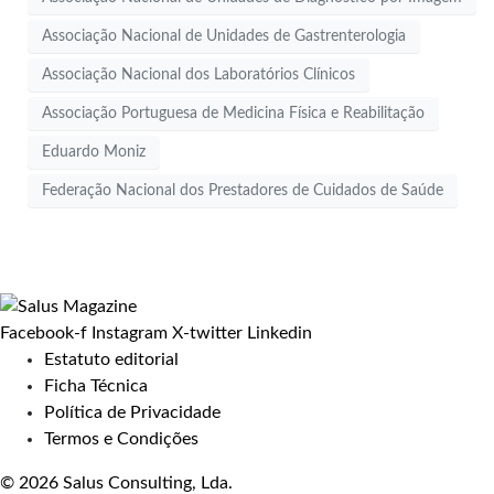
Associação Nacional de Unidades de Gastrenterologia
Associação Nacional dos Laboratórios Clínicos
Associação Portuguesa de Medicina Física e Reabilitação
Eduardo Moniz
Federação Nacional dos Prestadores de Cuidados de Saúde
Facebook-f
Instagram
X-twitter
Linkedin
Estatuto editorial
Ficha Técnica
Política de Privacidade
Termos e Condições
© 2026 Salus Consulting, Lda.