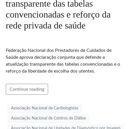
transparente das tabelas
convencionadas e reforço da
rede privada de saúde
Federação Nacional dos Prestadores de Cuidados de
Saúde aprova declaração conjunta que defende a
atualização transparente das tabelas convencionadas e o
reforço da liberdade de escolha dos utentes.
Continue reading
Associação Nacional de Cardiologistas
Associação Nacional de Centros de Diálise
Associação Nacional de Unidades de Diagnóstico por Imagem