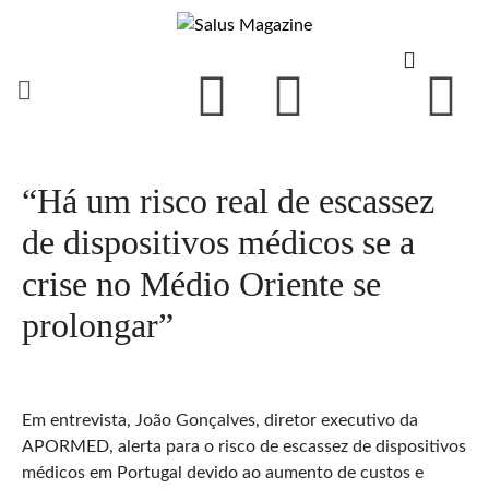
“Há um risco real de escassez
de dispositivos médicos se a
crise no Médio Oriente se
prolongar”
Em entrevista, João Gonçalves, diretor executivo da
APORMED, alerta para o risco de escassez de dispositivos
médicos em Portugal devido ao aumento de custos e