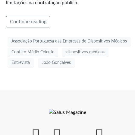
limitações na contratação pública.
Continue reading
Associação Portuguesa das Empresas de Dispositivos Médicos
Conflito Médio Oriente
dispositivos médicos
Entrevista
João Gonçalves