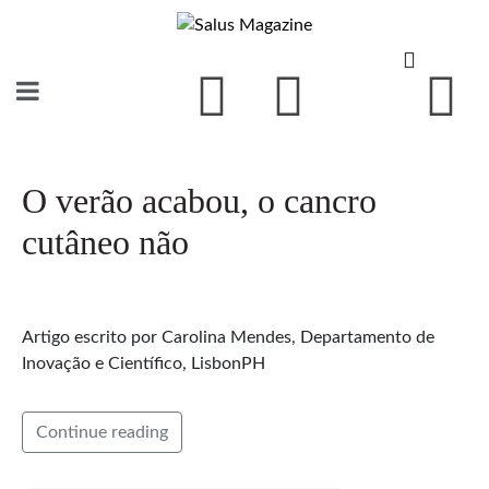
O verão acabou, o cancro
cutâneo não
Artigo escrito por Carolina Mendes, Departamento de
Inovação e Científico, LisbonPH
Continue reading