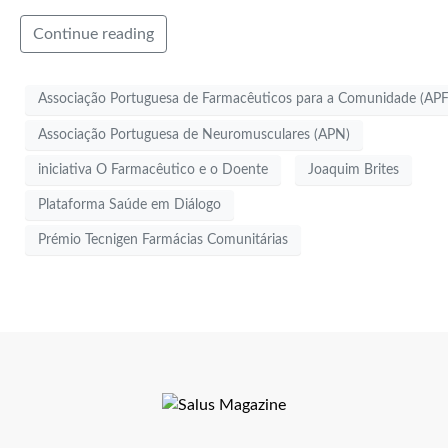
Continue reading
Associação Portuguesa de Farmacêuticos para a Comunidade (AP
Associação Portuguesa de Neuromusculares (APN)
iniciativa O Farmacêutico e o Doente
Joaquim Brites
Plataforma Saúde em Diálogo
Prémio Tecnigen Farmácias Comunitárias