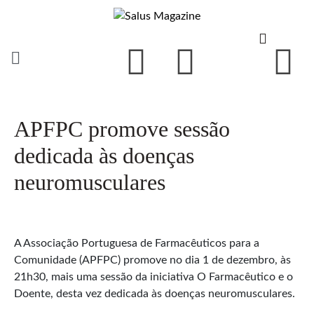
APFPC promove sessão
dedicada às doenças
neuromusculares
A Associação Portuguesa de Farmacêuticos para a
Comunidade (APFPC) promove no dia 1 de dezembro, às
21h30, mais uma sessão da iniciativa O Farmacêutico e o
Doente, desta vez dedicada às doenças neuromusculares.