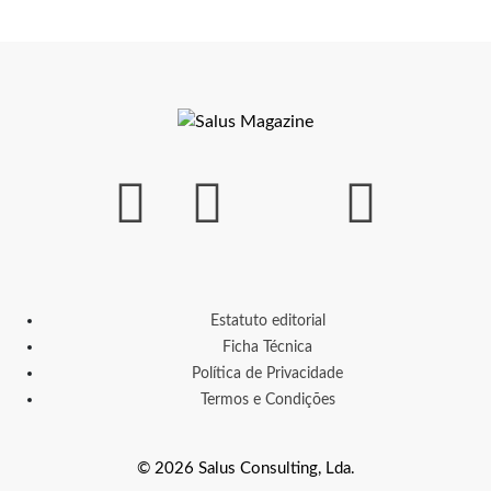
Estatuto editorial
Ficha Técnica
Política de Privacidade
Termos e Condições
© 2026 Salus Consulting, Lda.