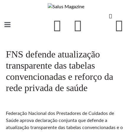
FNS defende atualização
transparente das tabelas
convencionadas e reforço da
rede privada de saúde
Federação Nacional dos Prestadores de Cuidados de
Saúde aprova declaração conjunta que defende a
atualização transparente das tabelas convencionadas e o