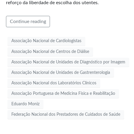
reforço da liberdade de escolha dos utentes.
Continue reading
Associação Nacional de Cardiologistas
Associação Nacional de Centros de Diálise
Associação Nacional de Unidades de Diagnóstico por Imagem
Associação Nacional de Unidades de Gastrenterologia
Associação Nacional dos Laboratórios Clínicos
Associação Portuguesa de Medicina Física e Reabilitação
Eduardo Moniz
Federação Nacional dos Prestadores de Cuidados de Saúde