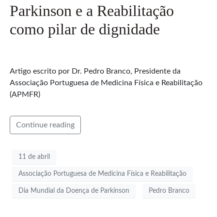
Parkinson e a Reabilitação
como pilar de dignidade
Artigo escrito por Dr. Pedro Branco, Presidente da
Associação Portuguesa de Medicina Física e Reabilitação
(APMFR)
Continue reading
11 de abril
Associação Portuguesa de Medicina Física e Reabilitação
Dia Mundial da Doença de Parkinson
Pedro Branco