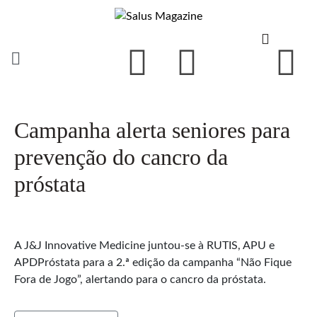
Campanha alerta seniores para
prevenção do cancro da
próstata
A J&J Innovative Medicine juntou-se à RUTIS, APU e
APDPróstata para a 2.ª edição da campanha “Não Fique
Fora de Jogo”, alertando para o cancro da próstata.