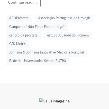
Continue reading
APDPróstata
Associação Portuguesa de Urologia
Campanha “Não Fique Fora de Jogo”
cancro da próstata
estudo A Saúde do Homem
GfK Metris
Johnson & Johnson Innovative Medicine Portugal
Rede de Universidades Sénior (RUTIS)